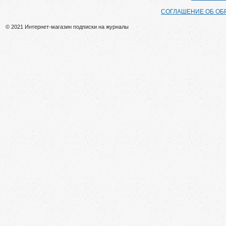
СОГЛАШЕНИЕ ОБ ОБ
© 2021 Интернет-магазин подписки на журналы