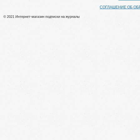
СОГЛАШЕНИЕ ОБ ОБ
© 2021 Интернет-магазин подписки на журналы