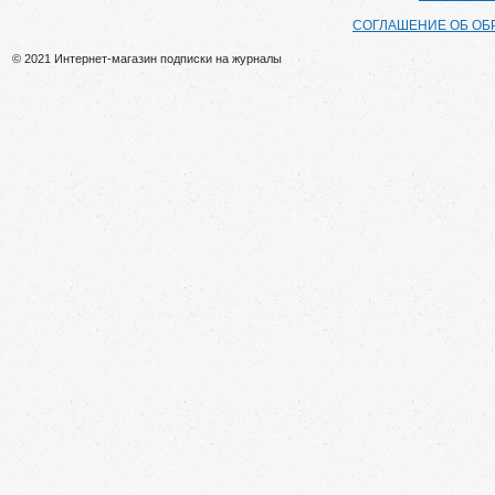
СОГЛАШЕНИЕ ОБ ОБ
© 2021 Интернет-магазин подписки на журналы