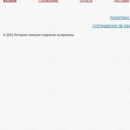
Каталог
О компании
Оплата
Доставка
ПОЛИТИКА
СОГЛАШЕНИЕ ОБ ОБ
© 2021 Интернет-магазин подписки на журналы