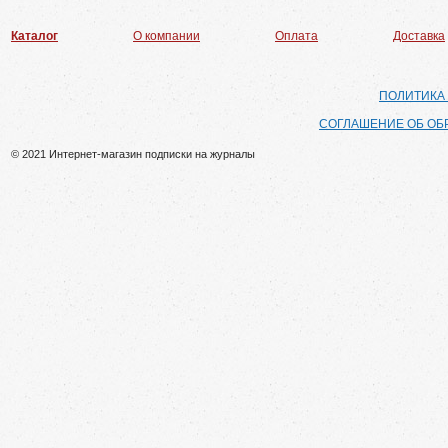
Каталог
О компании
Оплата
Доставка
ПОЛИТИКА
СОГЛАШЕНИЕ ОБ ОБ
© 2021 Интернет-магазин подписки на журналы