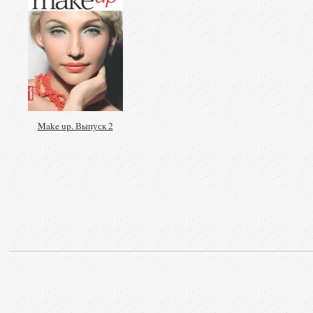
Make up. Выпуск 2