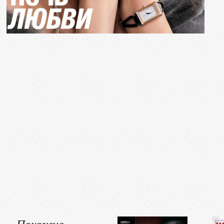
Похожие