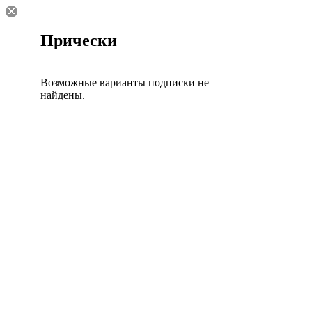
Прически
Возможные варианты подписки не
найдены.