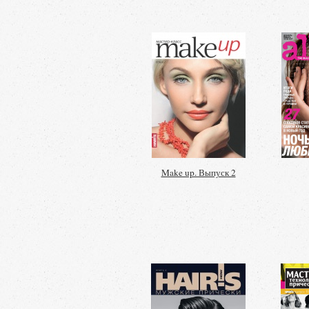
Make up. Выпуск 2