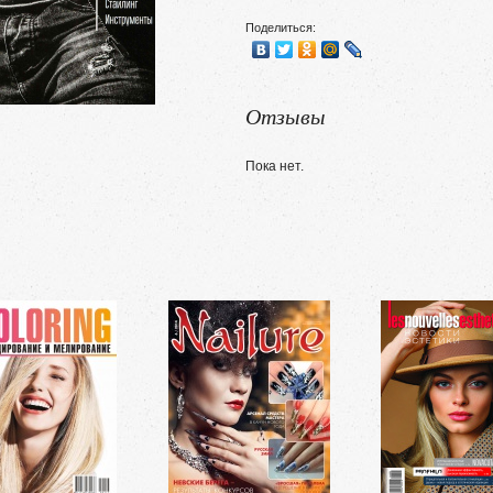
Поделиться:
Отзывы
Пока нет.