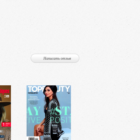
Написать отзыв