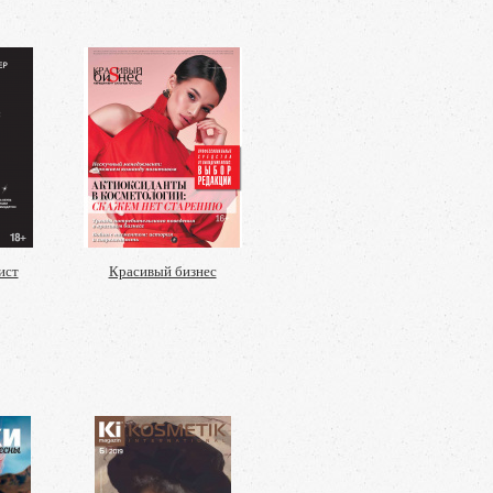
ист
Красивый бизнес