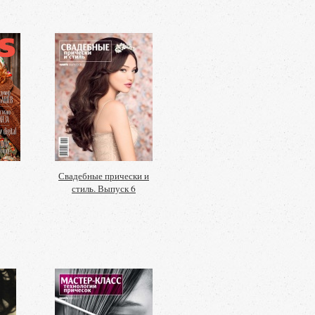
Свадебные прически и
стиль. Выпуск 6