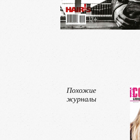
Похожие
журналы