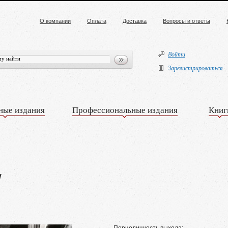
О компании
Оплата
Доставка
Вопросы и ответы
Войти
Зарегистрироваться
ные издания
Профессиональные издания
Книг
1