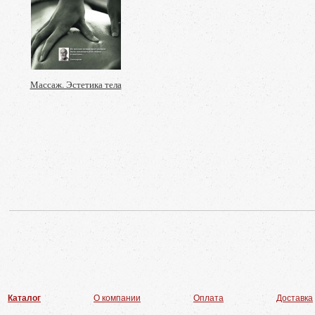
Массаж. Эстетика тела
Каталог
О компании
Оплата
Доставка