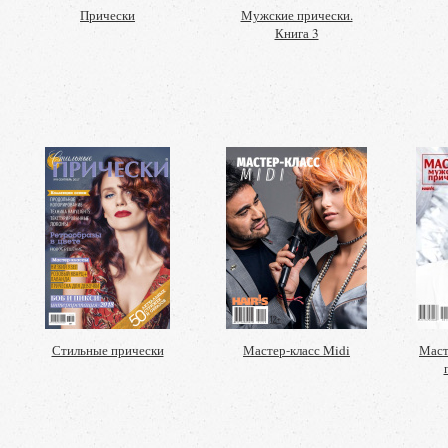
Прически
Мужские прически.
Книга 3
Стильные прически
Мастер-класс Midi
Маст