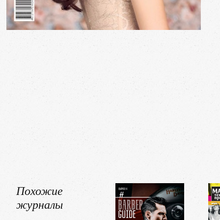
Похожие
журналы