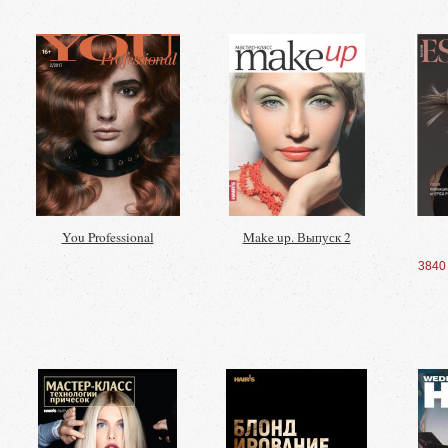
You Professional
Make up. Выпуск 2
3840