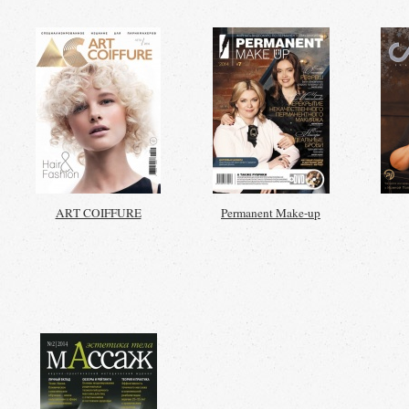
ART COIFFURE
Permanent Make-up