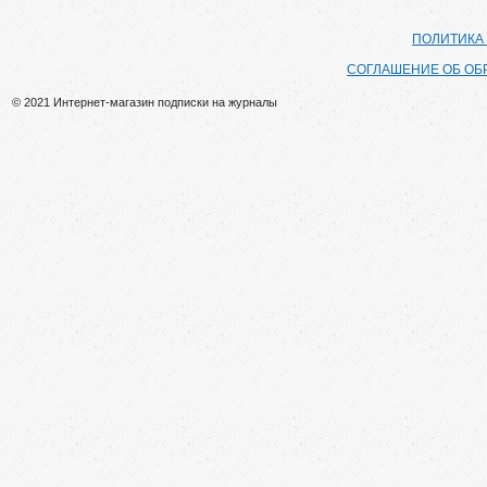
ПОЛИТИКА
СОГЛАШЕНИЕ ОБ ОБ
© 2021 Интернет-магазин подписки на журналы