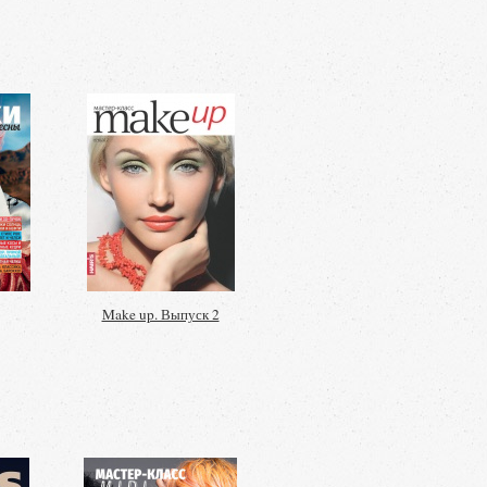
Make up. Выпуск 2