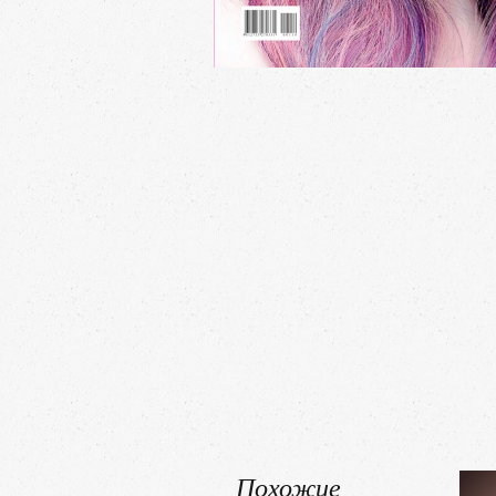
Похожие