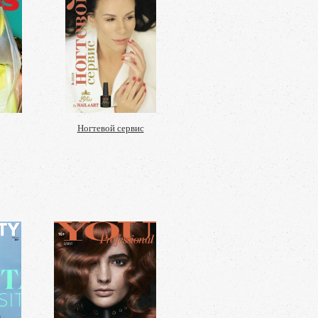
Ногтевой сервис