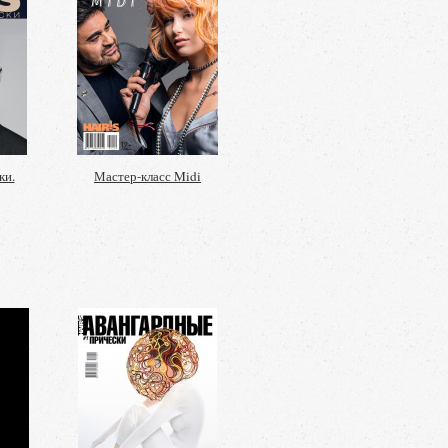
ки.
Мастер-класс Midi