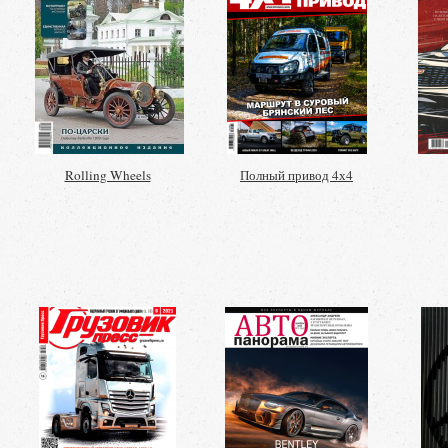
Rolling Wheels
Полный привод 4х4