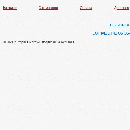
Каталог
О компании
Оплата
Доставка
ПОЛИТИКА
СОГЛАШЕНИЕ ОБ ОБ
© 2021 Интернет-магазин подписки на журналы