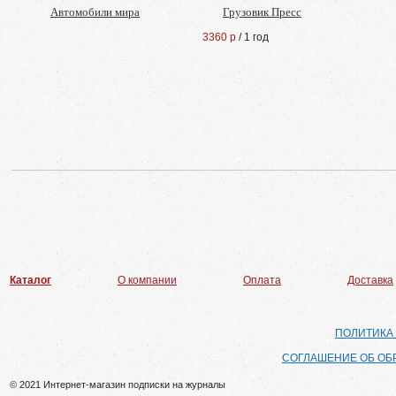
Автомобили мира
Грузовик Пресс
3360 р
/ 1 год
Каталог
О компании
Оплата
Доставка
ПОЛИТИКА
СОГЛАШЕНИЕ ОБ ОБ
© 2021 Интернет-магазин подписки на журналы