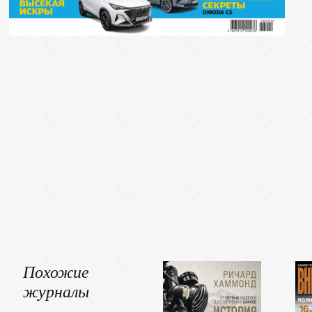
Похожие
журналы