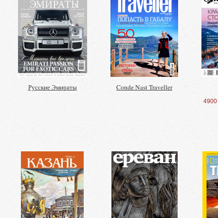
Русские Эмираты
Conde Nast Traveller
4900