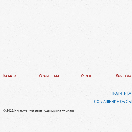
Каталог
О компании
Оплата
Доставка
ПОЛИТИКА
СОГЛАШЕНИЕ ОБ ОБ
© 2021 Интернет-магазин подписки на журналы