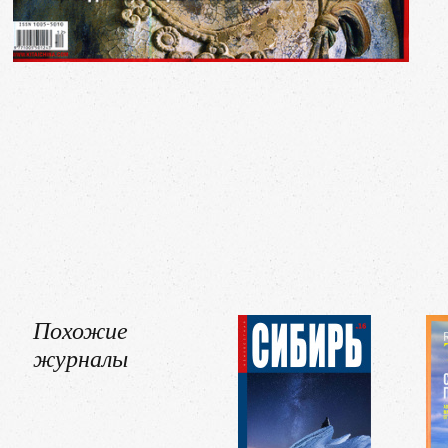
Похожие
журналы