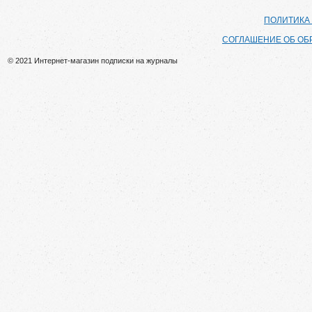
ПОЛИТИКА
СОГЛАШЕНИЕ ОБ ОБ
© 2021 Интернет-магазин подписки на журналы