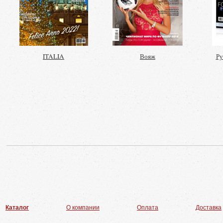
ITALIA
Вояж
Ру
Каталог
О компании
Оплата
Доставка