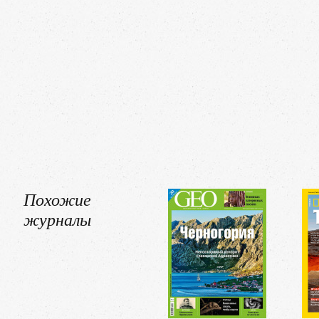
Похожие
журналы