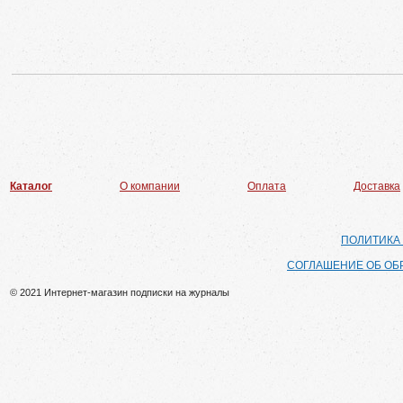
Каталог
О компании
Оплата
Доставка
ПОЛИТИКА
СОГЛАШЕНИЕ ОБ ОБ
© 2021 Интернет-магазин подписки на журналы