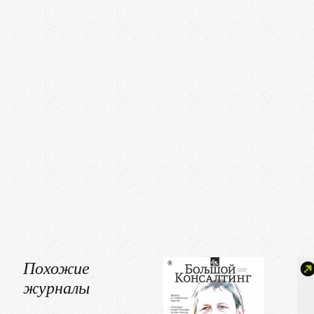
Похожие
журналы