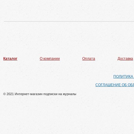
Каталог
О компании
Оплата
Доставка
ПОЛИТИКА
СОГЛАШЕНИЕ ОБ ОБ
© 2021 Интернет-магазин подписки на журналы