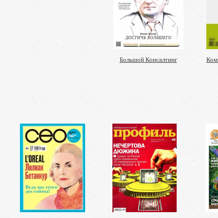
Большой Консалтинг
Ком