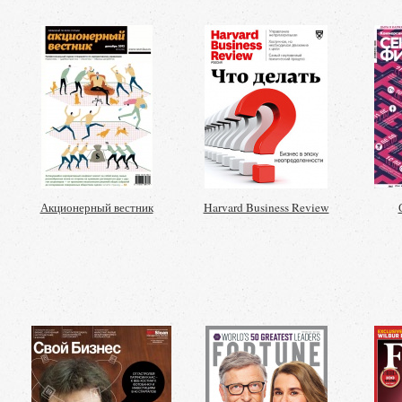
Акционерный вестник
Harvard Business Review