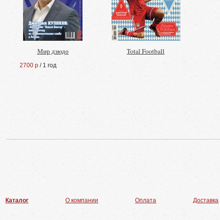
Мир дзюдо
Total Football
2700 р
/ 1 год
Каталог
О компании
Оплата
Доставка