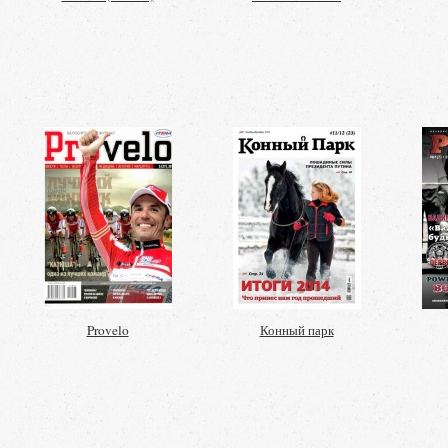
Provelo
Конный парк