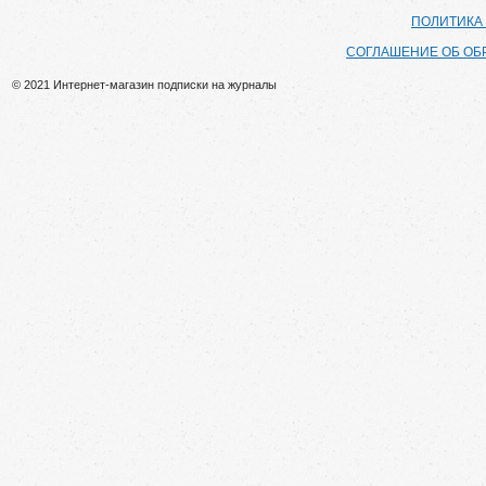
ПОЛИТИКА
СОГЛАШЕНИЕ ОБ ОБ
© 2021 Интернет-магазин подписки на журналы