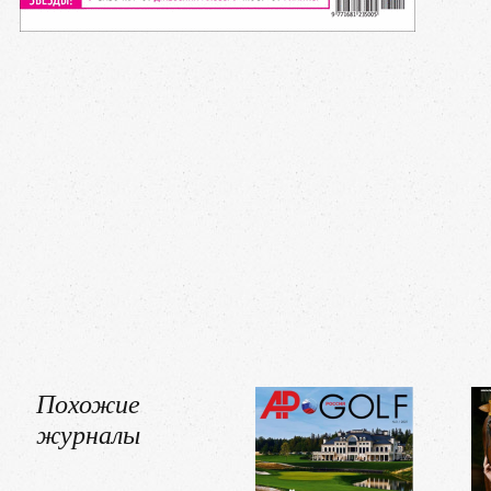
Похожие
журналы