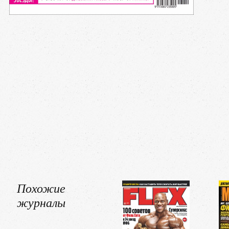
Похожие
журналы