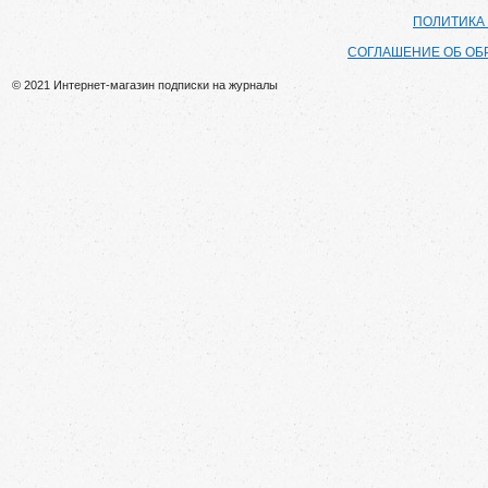
ПОЛИТИКА
СОГЛАШЕНИЕ ОБ ОБ
© 2021 Интернет-магазин подписки на журналы