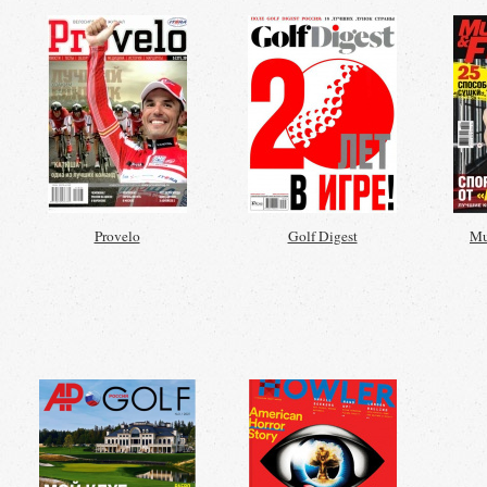
Provelo
Golf Digest
Mu