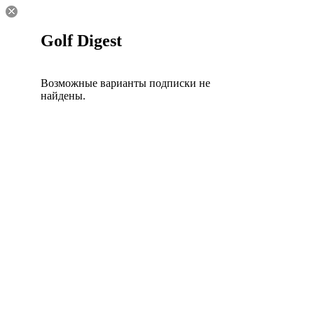
Golf Digest
Возможные варианты подписки не
найдены.