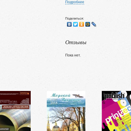
Подробнее
Поделиться:
Отзывы
Пока нет.