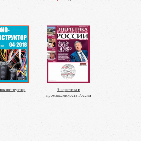
иоконструктор
Энергетика и
промышленность России