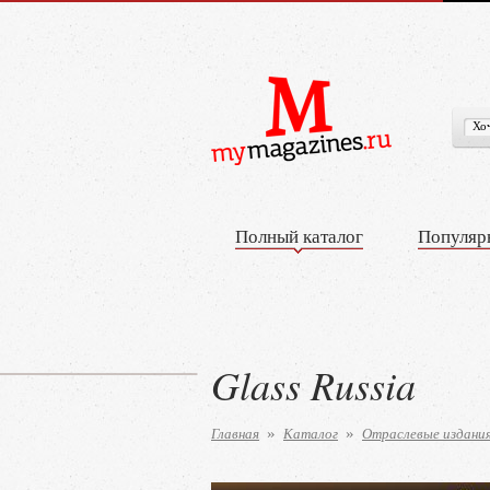
Полный каталог
Популяр
Glass Russia
Главная
Каталог
Отраслевые издани
»
»