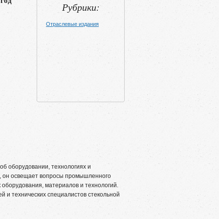
 год
Рубрики:
Отраслевые издания
б оборудовании, технологиях и
и, он освещает вопросы промышленного
 оборудования, материалов и технологий.
й и технических специалистов стекольной