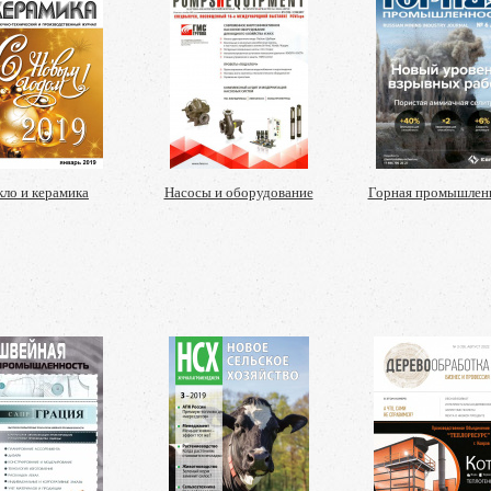
кло и керамика
Насосы и оборудование
Горная промышлен