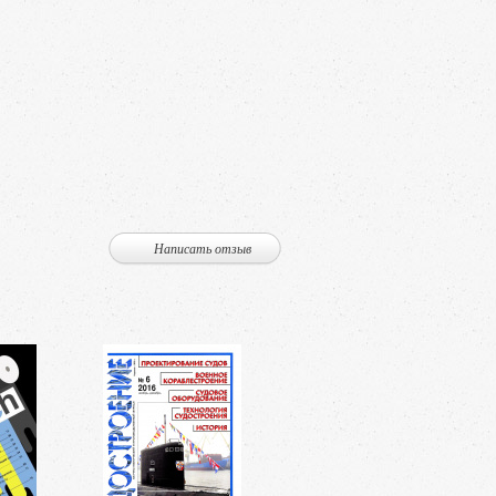
Написать отзыв