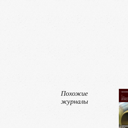
Похожие
журналы