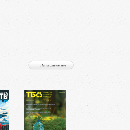
Написать отзыв