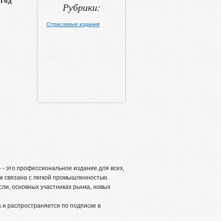
 год
Рубрики:
Отраслевые издания
 это профессиональное издание для всех,
ни связана с легкой промышленностью.
ли, основных участниках рынка, новых
 и распространяется по подписке в