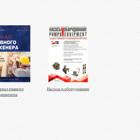
нал главного
Насосы и оборудование
инженера