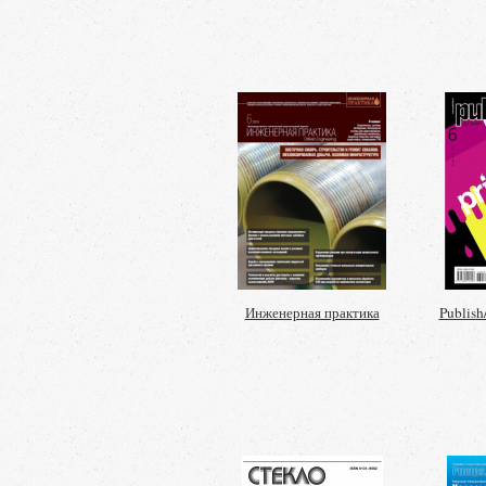
Инженерная практика
Publish