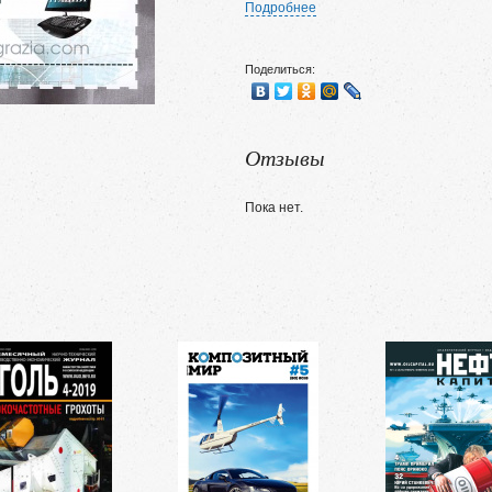
Подробнее
Поделиться:
Отзывы
Пока нет.