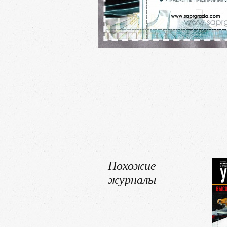
Похожие
журналы