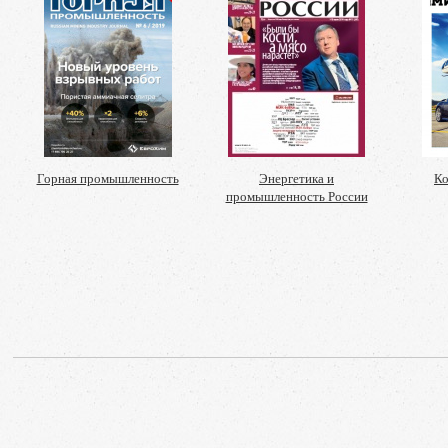
Горная промышленность
Энергетика и
Ко
промышленность России