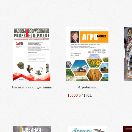
Насосы и оборудование
Агробизнес
15600 р
/ 1 год