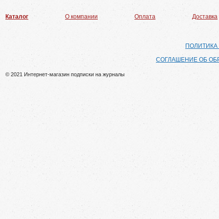
Каталог
О компании
Оплата
Доставка
ПОЛИТИКА
СОГЛАШЕНИЕ ОБ ОБ
© 2021 Интернет-магазин подписки на журналы