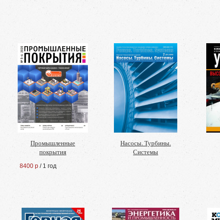
Промышленные
Насосы. Турбины.
покрытия
Системы
8400 р
/ 1 год