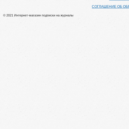
СОГЛАШЕНИЕ ОБ ОБ
© 2021 Интернет-магазин подписки на журналы