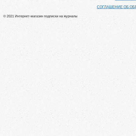
СОГЛАШЕНИЕ ОБ ОБ
© 2021 Интернет-магазин подписки на журналы