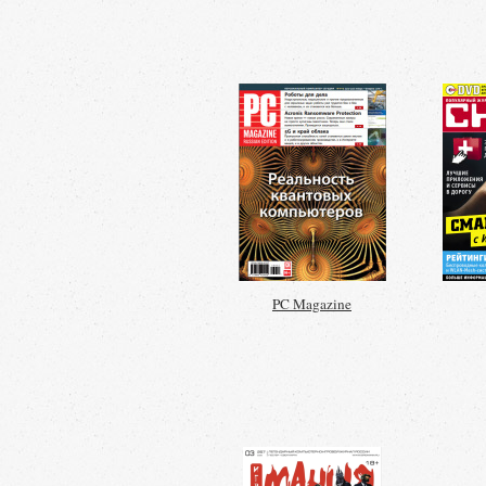
PC Magazine