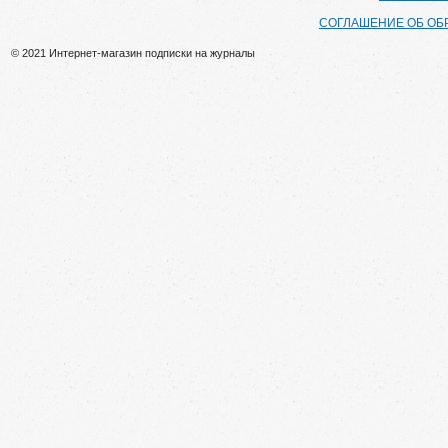
СОГЛАШЕНИЕ ОБ ОБ
© 2021 Интернет-магазин подписки на журналы