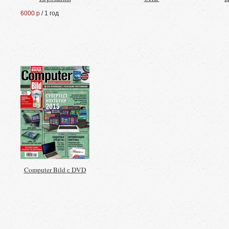
6000 р
/ 1 год
Computer Bild с DVD