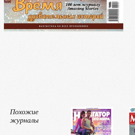
Похожие
журналы