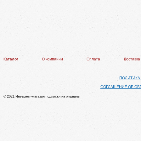
Каталог
О компании
Оплата
Доставка
ПОЛИТИКА
СОГЛАШЕНИЕ ОБ ОБ
© 2021 Интернет-магазин подписки на журналы