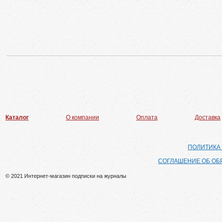
Каталог
О компании
Оплата
Доставка
ПОЛИТИКА
СОГЛАШЕНИЕ ОБ ОБ
© 2021 Интернет-магазин подписки на журналы