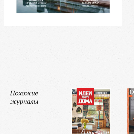
Похожие
журналы