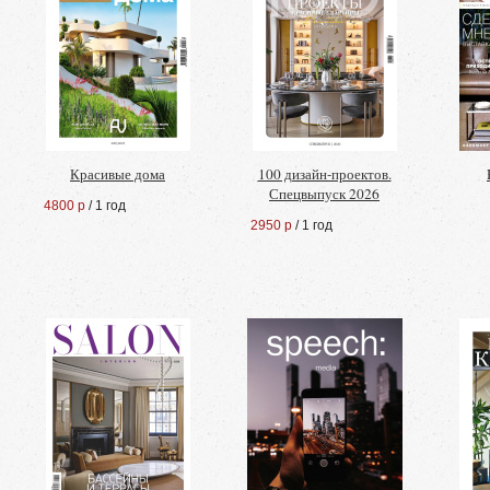
Красивые дома
100 дизайн-проектов.
Спецвыпуск 2026
4800 р
/ 1 год
2950 р
/ 1 год