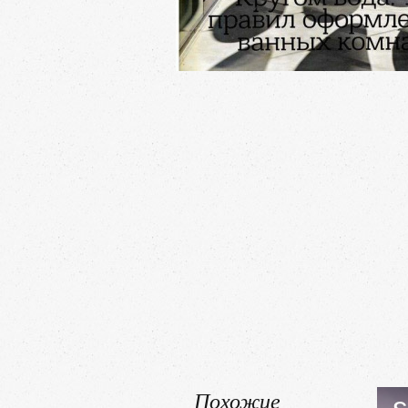
Похожие