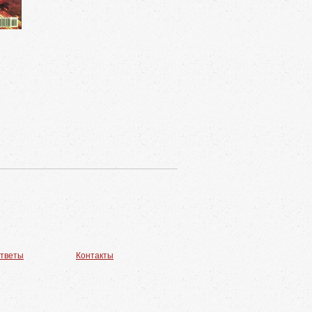
ответы
Контакты