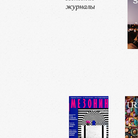
журналы