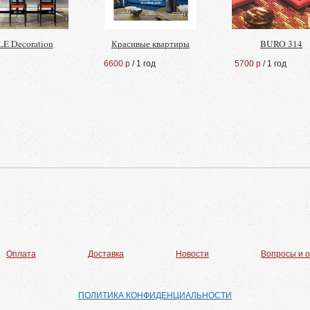
E Decoration
Красивые квартиры
BURO 314
6600 р
/ 1 год
5700 р
/ 1 год
Оплата
Доставка
Новости
Вопросы и 
ПОЛИТИКА КОНФИДЕНЦИАЛЬНОСТИ