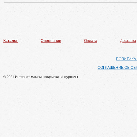
Каталог
О компании
Оплата
Доставка
ПОЛИТИКА
СОГЛАШЕНИЕ ОБ ОБ
© 2021 Интернет-магазин подписки на журналы