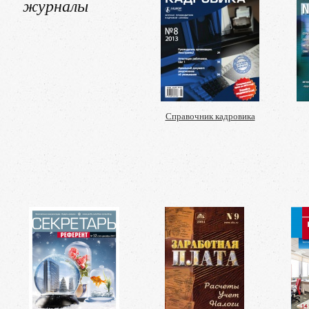
журналы
Справочник кадровика