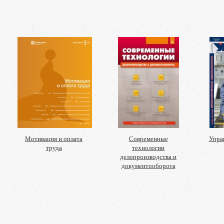
Мотивация и оплата
Современные
Упра
труда
технологии
делопроизводства и
документооборота