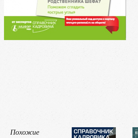
Похожие