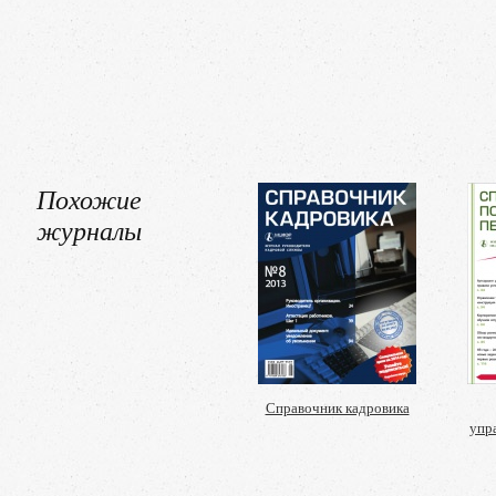
Похожие
журналы
Справочник кадровика
упр