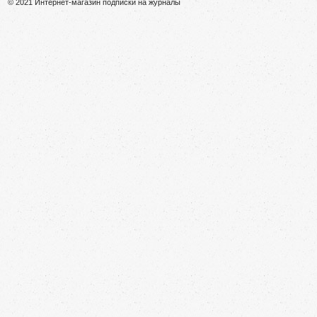
© 2021 Интернет-магазин подписки на журналы