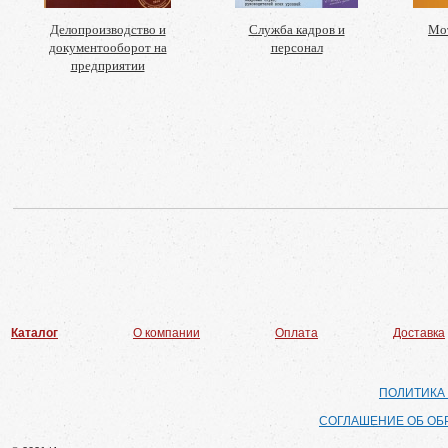
Делопроизводство и
Служба кадров и
Мот
документооборот на
персонал
предприятии
Каталог
О компании
Оплата
Доставка
ПОЛИТИКА
СОГЛАШЕНИЕ ОБ ОБ