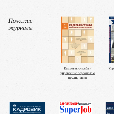
Похожие
журналы
Кадровая служба и
Упр
управление персоналом
предприятия