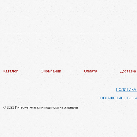
Каталог
О компании
Оплата
Доставка
ПОЛИТИКА
СОГЛАШЕНИЕ ОБ ОБ
© 2021 Интернет-магазин подписки на журналы