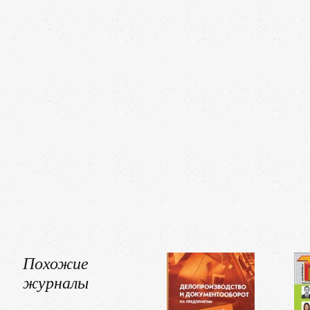
Похожие
журналы