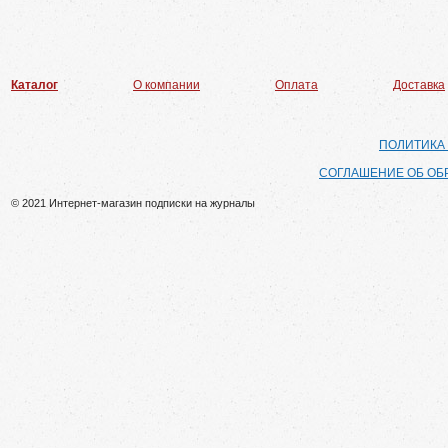
Каталог
О компании
Оплата
Доставка
ПОЛИТИКА
СОГЛАШЕНИЕ ОБ ОБ
© 2021 Интернет-магазин подписки на журналы