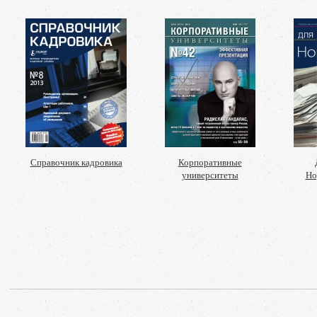
Справочник кадровика
Корпоративные
университеты
Но