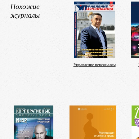
Похожие
журналы
Управление персоналом