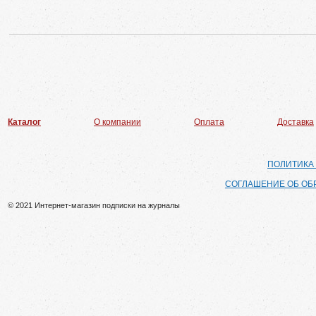
Каталог
О компании
Оплата
Доставка
ПОЛИТИКА
СОГЛАШЕНИЕ ОБ ОБ
© 2021 Интернет-магазин подписки на журналы