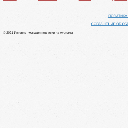
ПОЛИТИКА
СОГЛАШЕНИЕ ОБ ОБ
© 2021 Интернет-магазин подписки на журналы