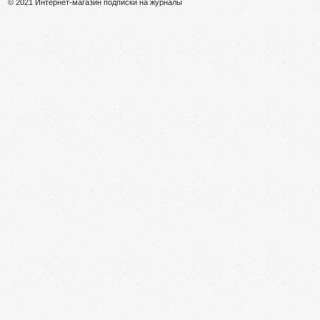
© 2021 Интернет-магазин подписки на журналы