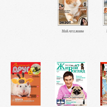
Мой друг кошка