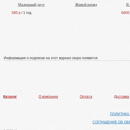
Маленький друг
Живой взгляд
В
580 р
/ 1 год
6600
Информация о подписке на этот журнал скоро появится.
Каталог
О компании
Оплата
Доставка
ПОЛИТИКА
СОГЛАШЕНИЕ ОБ ОБ