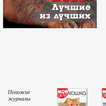
Похожие
журналы