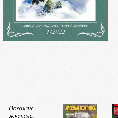
Похожие
журналы