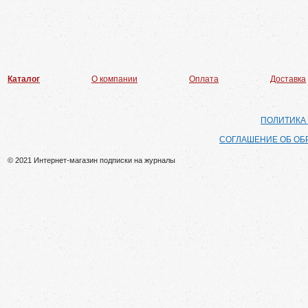
Каталог
О компании
Оплата
Доставка
ПОЛИТИКА
СОГЛАШЕНИЕ ОБ ОБ
© 2021 Интернет-магазин подписки на журналы