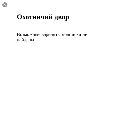
Охотничий двор
Возможные варианты подписки не
найдены.