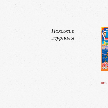
Похожие
журналы
4080