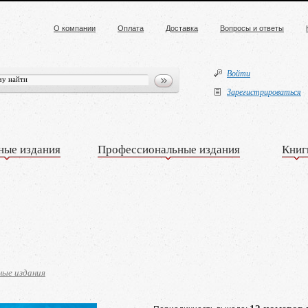
О компании
Оплата
Доставка
Вопросы и ответы
Войти
Зарегистрироваться
ные издания
Профессиональные издания
Книг
ные издания