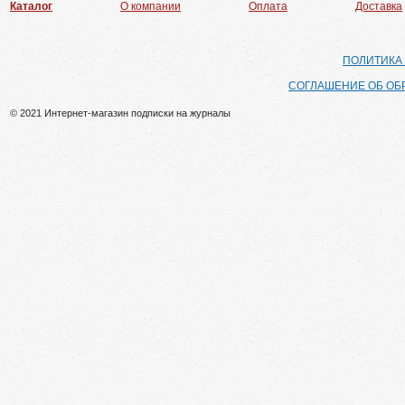
Каталог
О компании
Оплата
Доставка
ПОЛИТИКА
СОГЛАШЕНИЕ ОБ ОБ
© 2021 Интернет-магазин подписки на журналы