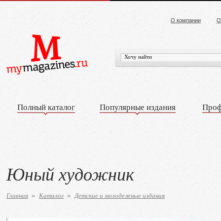
О компании
О
Полный каталог
Популярные издания
Проф
Юный художник
Главная
Каталог
Детские и молодежные издания
»
»