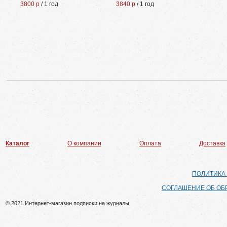
3800 р
/ 1 год
3840 р
/ 1 год
Каталог
О компании
Оплата
Доставка
ПОЛИТИКА
СОГЛАШЕНИЕ ОБ ОБ
© 2021 Интернет-магазин подписки на журналы