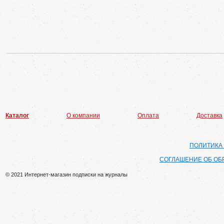
Каталог
О компании
Оплата
Доставка
ПОЛИТИКА
СОГЛАШЕНИЕ ОБ ОБ
© 2021 Интернет-магазин подписки на журналы