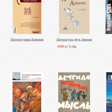
Литературная Армения
Литература двух Америк
4400 р
/ 1 год