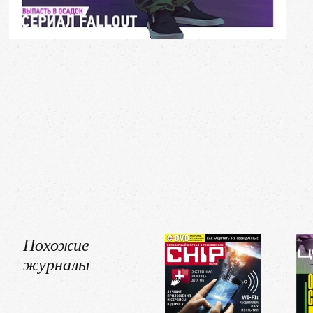
Похожие
журналы