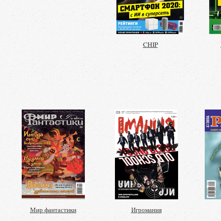
CHIP
Мир фантастики
Игромания