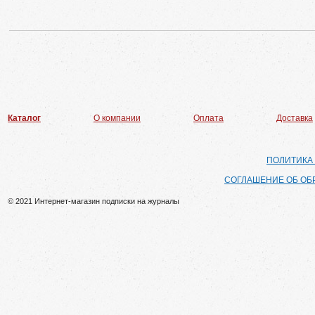
Каталог
О компании
Оплата
Доставка
ПОЛИТИКА
СОГЛАШЕНИЕ ОБ ОБ
© 2021 Интернет-магазин подписки на журналы