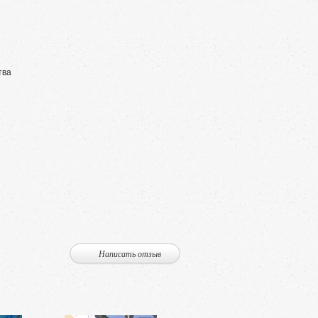
тва
Написать отзыв