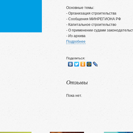
Основные темы:
- Организация строительства
- Сообщения МИНРЕГИОНА РФ
- Капитальное строительство
- О применении судами законодательс
- Из архива
Подробнее
Поделиться:
Отзывы
Пока нет.