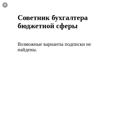
Советник бухгалтера
бюджетной сферы
Возможные варианты подписки не
найдены.