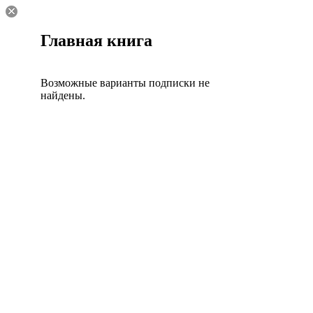
Главная книга
Возможные варианты подписки не
найдены.