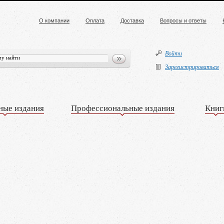
О компании
Оплата
Доставка
Вопросы и ответы
Войти
Зарегистрироваться
ные издания
Профессиональные издания
Книг