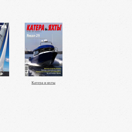
Катера и яхты