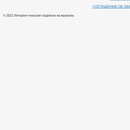
СОГЛАШЕНИЕ ОБ ОБ
© 2021 Интернет-магазин подписки на журналы