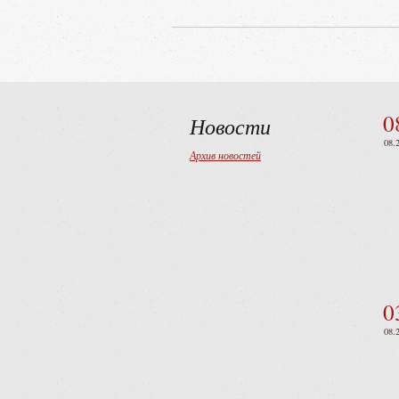
0
Новости
08.
Архив новостей
0
08.