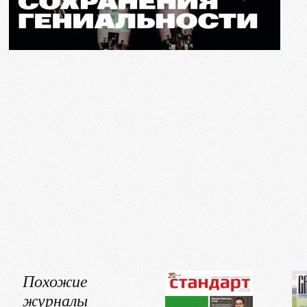
Похожие
журналы