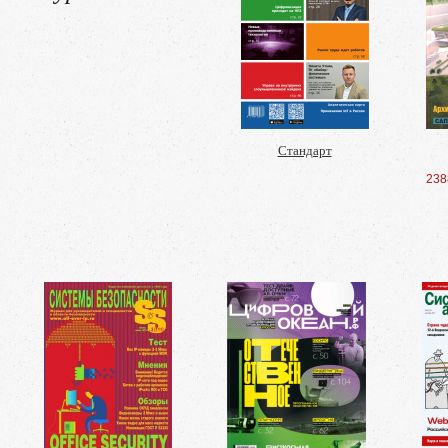
Стандарт
238