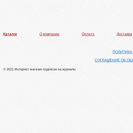
Каталог
О компании
Оплата
Доставка
ПОЛИТИКА
СОГЛАШЕНИЕ ОБ ОБ
© 2021 Интернет-магазин подписки на журналы