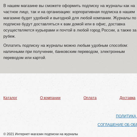
В нашем магазине вы сможете оформить подписку на журналы как на
частное лицо, так и на организацию: корпоративная подписка в нашем
магазине будет удобной и выгодной для любой компании. Журналы по
подписке будут доставляться к вам домой или в офис, доставка
осуществляется курьерами и почтой в любой город России, а также за
рубеж.
Оплатить подписку на журналы можно любым удобным способом:
наличными при получении, банковским переводом, электронным
переводом или картой.
Каталог
О компании
Оплата
Доставка
ПОЛИТИКА
СОГЛАШЕНИЕ ОБ ОБ
© 2021 Интернет-магазин подписки на журналы